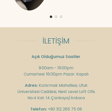
İLETİŞİM
Açık Olduğumuz Saatler
9:00am - 19:00pm
Cumartesi: 16:00pm Pazar: Kapalı
Adres:
Kızılırmak Mahallesi, Ufuk
Üniversitesi Caddesi, Next Level Loft Ofis
No:4 Kat: 14 Çankaya/Ankara
Telefon:
+90 312 285 75 08