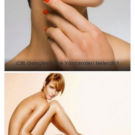
Cilt Gençleştirme Yöntemleri Nelerdir?