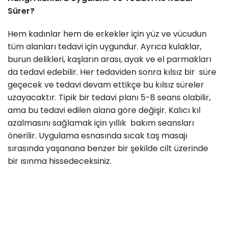
Sürer?
Hem kadınlar hem de erkekler için yüz ve vücudun
tüm alanları tedavi için uygundur. Ayrıca kulaklar,
burun delikleri, kaşların arası, ayak ve el parmakları
da tedavi edebilir. Her tedaviden sonra kılsız bir süre
geçecek ve tedavi devam ettikçe bu kılsız süreler
uzayacaktır. Tipik bir tedavi planı 5-8 seans olabilir,
ama bu tedavi edilen alana göre değişir. Kalıcı kıl
azalmasını sağlamak için yıllık bakım seansları
önerilir. Uygulama esnasında sıcak taş masajı
sırasında yaşanana benzer bir şekilde cilt üzerinde
bir ısınma hissedeceksiniz.