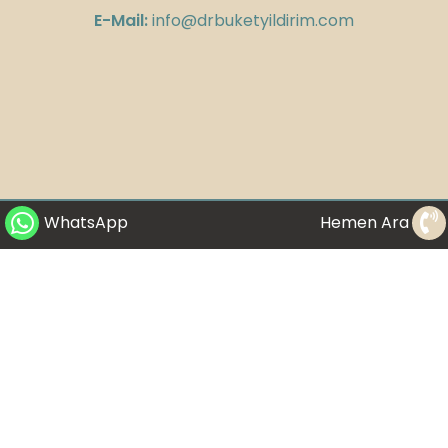
E-Mail:
info@drbuketyildirim.com
WhatsApp
Hemen Ara