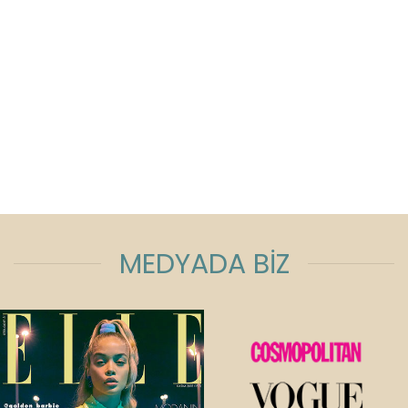
MEDYADA BİZ