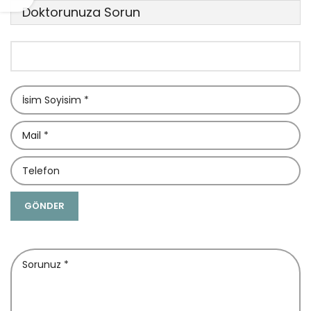
Doktorunuza Sorun