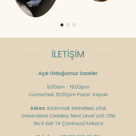
İLETİŞİM
Açık Olduğumuz Saatler
9:00am - 19:00pm
Cumartesi: 16:00pm Pazar: Kapalı
Adres:
Kızılırmak Mahallesi, Ufuk
Üniversitesi Caddesi, Next Level Loft Ofis
No:4 Kat: 14 Çankaya/Ankara