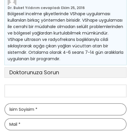
Dr. Buket Yıldırım
cevapladı
Ekim 25, 2016
Bölgesel incelme şikyetlerinde VShape uygulaması
kullanılan birkaç yöntemden birisidir. VShape uygulaması
ile cerrahi bir müdahale olmadan selülit problemlerinden
ve bölgesel yağlardan kurtulabilmek mümkündür.
VShape ultrason ve radyofrekans başlıklarıyla cildi
sıkılaştırarak açığa çıkan yağları vücuttan atan bir
sistemdir. Ortalama olarak 4-6 seans 7-14 gün aralıklarla
uygulanan bir programdır.
Doktorunuza Sorun