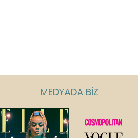
MEDYADA BİZ