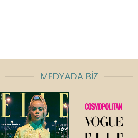
MEDYADA BİZ