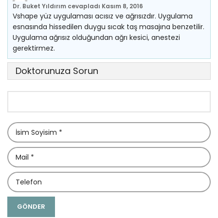
Dr. Buket Yıldırım
cevapladı
Kasım 8, 2016
Vshape yüz uygulaması acısız ve ağrısızdır. Uygulama
esnasında hissedilen duygu sıcak taş masajına benzetilir.
Uygulama ağrısız olduğundan ağrı kesici, anestezi
gerektirmez.
Doktorunuza Sorun