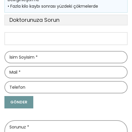
• Fazla kilo kaybı sonrası yüzdeki çökmelerde
Doktorunuza Sorun