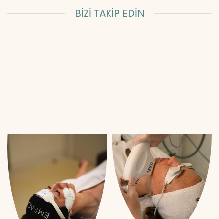
BİZİ TAKİP EDİN