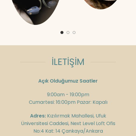
İLETİŞİM
Açık Olduğumuz Saatler
9:00am - 19:00pm
Cumartesi: 16:00pm Pazar: Kapalı
Adres:
Kızılırmak Mahallesi, Ufuk
Üniversitesi Caddesi, Next Level Loft Ofis
No:4 Kat: 14 Çankaya/Ankara