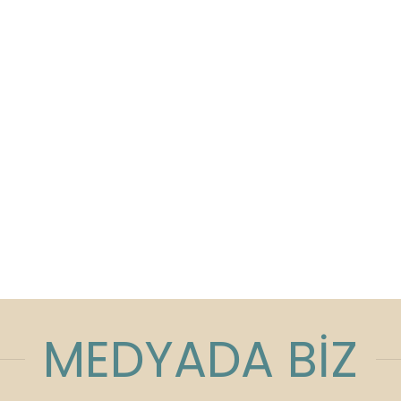
MEDYADA BİZ