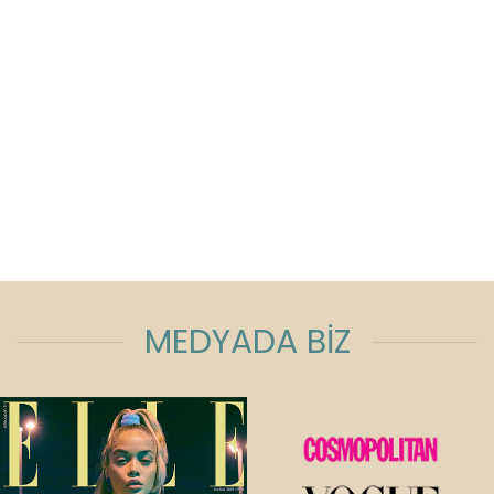
MEDYADA BİZ