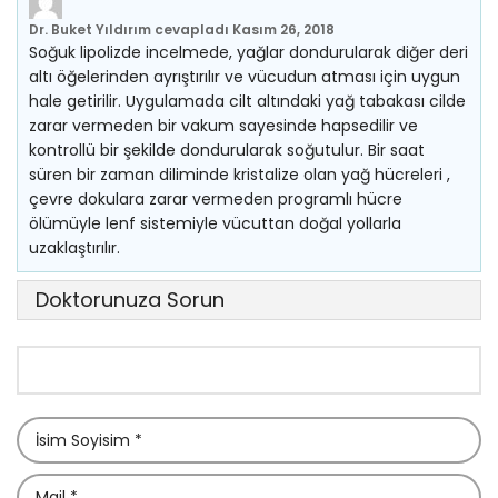
Dr. Buket Yıldırım
cevapladı
Kasım 26, 2018
Soğuk lipolizde incelmede, yağlar dondurularak diğer deri
altı öğelerinden ayrıştırılır ve vücudun atması için uygun
hale getirilir. Uygulamada cilt altındaki yağ tabakası cilde
zarar vermeden bir vakum sayesinde hapsedilir ve
kontrollü bir şekilde dondurularak soğutulur. Bir saat
süren bir zaman diliminde kristalize olan yağ hücreleri ,
çevre dokulara zarar vermeden programlı hücre
ölümüyle lenf sistemiyle vücuttan doğal yollarla
uzaklaştırılır.
Doktorunuza Sorun