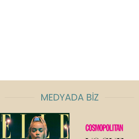
MEDYADA BİZ