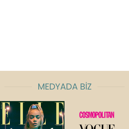
MEDYADA BİZ