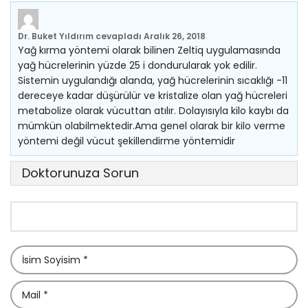
Dr. Buket Yıldırım
cevapladı
Aralık 26, 2018
Yağ kırma yöntemi olarak bilinen Zeltiq uygulamasında
yağ hücrelerinin yüzde 25 i dondurularak yok edilir.
Sistemin uygulandığı alanda, yağ hücrelerinin sıcaklığı -11
dereceye kadar düşürülür ve kristalize olan yağ hücreleri
metabolize olarak vücuttan atılır. Dolayısıyla kilo kaybı da
mümkün olabilmektedir.Ama genel olarak bir kilo verme
yöntemi değil vücut şekillendirme yöntemidir
Doktorunuza Sorun