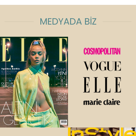
MEDYADA BİZ