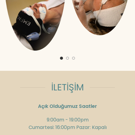
İLETİŞİM
Açık Olduğumuz Saatler
9:00am - 19:00pm
Cumartesi: 16:00pm Pazar: Kapalı