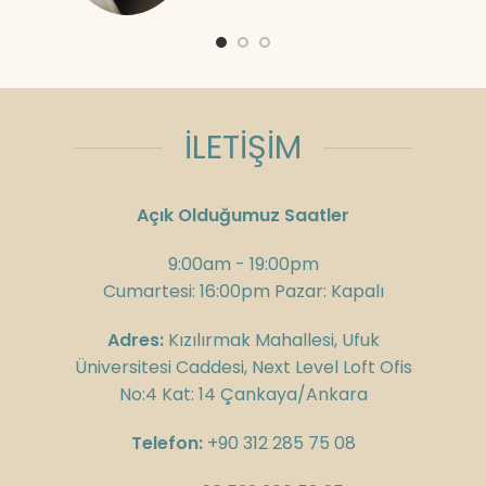
İLETİŞİM
Açık Olduğumuz Saatler
9:00am - 19:00pm
Cumartesi: 16:00pm Pazar: Kapalı
Adres:
Kızılırmak Mahallesi, Ufuk
Üniversitesi Caddesi, Next Level Loft Ofis
No:4 Kat: 14 Çankaya/Ankara
Telefon:
+90 312 285 75 08