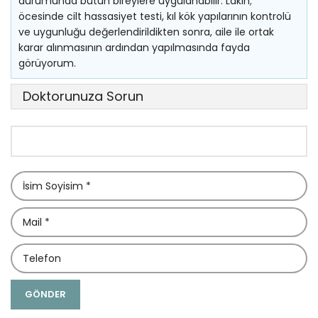
durumunda bütün bireylere uygulanabilir. Lakin;
öcesinde cilt hassasiyet testi, kıl kök yapılarının kontrolü
ve uygunluğu değerlendirildikten sonra, aile ile ortak
karar alınmasının ardından yapılmasında fayda
görüyorum.
Doktorunuza Sorun