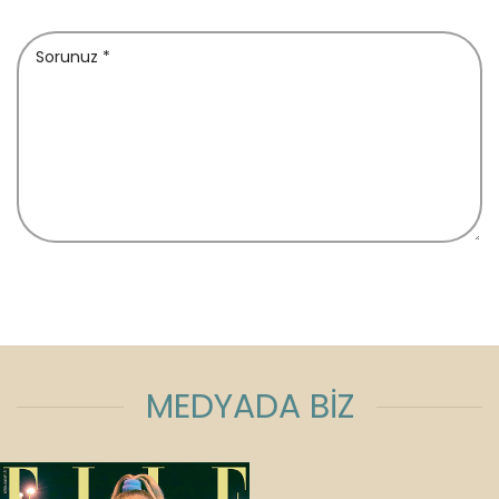
MEDYADA BİZ