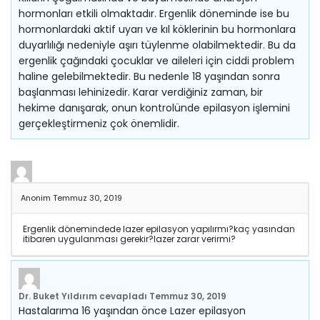
hormonları etkili olmaktadır. Ergenlik döneminde ise bu
hormonlardaki aktif uyarı ve kıl köklerinin bu hormonlara
duyarlılığı nedeniyle aşırı tüylenme olabilmektedir. Bu da
ergenlik çağındaki çocuklar ve aileleri için ciddi problem
haline gelebilmektedir. Bu nedenle 18 yaşından sonra
başlanması lehinizedir. Karar verdiğiniz zaman, bir
hekime danışarak, onun kontrolünde epilasyon işlemini
gerçekleştirmeniz çok önemlidir.
Anonim
Temmuz 30, 2019
Ergenlik dönemindede lazer epilasyon yapılırmı?kaç yasından
itibaren uygulanması gerekir?lazer zarar verirmi?
Dr. Buket Yıldırım
cevapladı
Temmuz 30, 2019
Hastalarıma 16 yaşından önce Lazer epilasyon