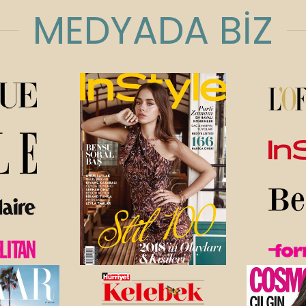
MEDYADA BİZ