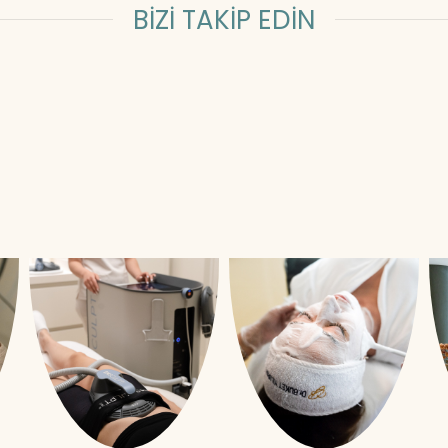
BİZİ TAKİP EDİN