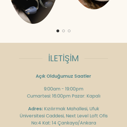
İLETİŞİM
Açık Olduğumuz Saatler
9:00am - 19:00pm
Cumartesi: 16:00pm Pazar: Kapalı
Adres:
Kızılırmak Mahallesi, Ufuk
Üniversitesi Caddesi, Next Level Loft Ofis
No:4 Kat: 14 Çankaya/Ankara