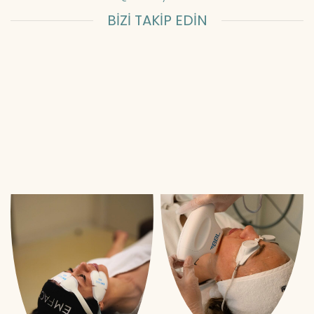
BİZİ TAKİP EDİN