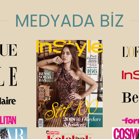
MEDYADA BİZ