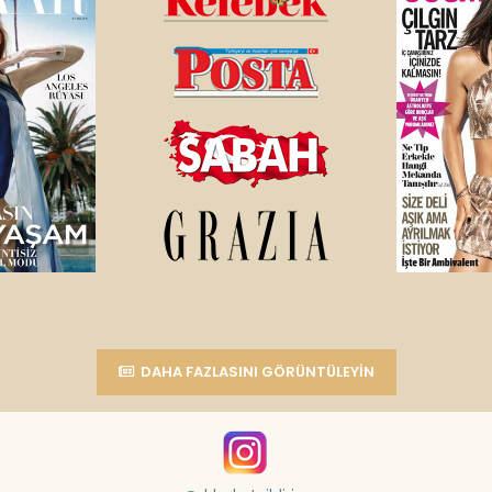
DAHA FAZLASINI GÖRÜNTÜLEYIN