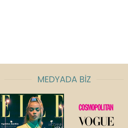
MEDYADA BİZ