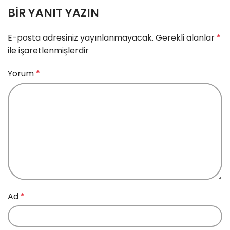
BIR YANIT YAZIN
E-posta adresiniz yayınlanmayacak.
Gerekli alanlar
*
ile işaretlenmişlerdir
Yorum
*
Ad
*