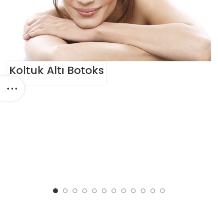
Koltuk Altı Botoks