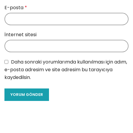
E-posta
*
İnternet sitesi
Daha sonraki yorumlarımda kullanılması için adım,
e-posta adresim ve site adresim bu tarayıcıya
kaydedilsin.