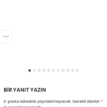
BIR YANIT YAZIN
E-posta adresiniz yayınlanmayacak.
Gerekli alanlar
*