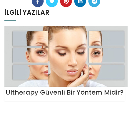
İLGILI YAZILAR
Ultherapy Güvenli Bir Yöntem Midir?