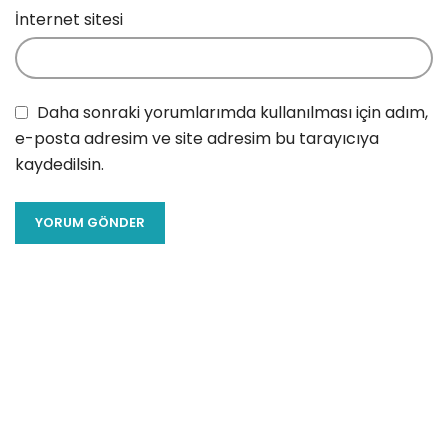
İnternet sitesi
Daha sonraki yorumlarımda kullanılması için adım,
e-posta adresim ve site adresim bu tarayıcıya
kaydedilsin.