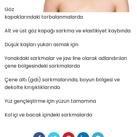
Göz
kapaklarındaki torbalanmalarda
Alt ve üst göz kapağı sarkma ve elastikiyet kaybında
Düşük kaşları yukarı asmak için
Yanakdaki sarkmalar ve jaw line olarak adlandırılan
çene bölgesindeki sarkmalarda
Çene altı (gıdı) sarkmalarında, boyun bölgesi ve
dekolte kırışıklıklarında
Yüz gençleştirme için yüzün tamamına
Kol içi ve bacak içindeki sarkmalarda