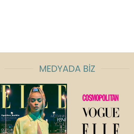
MEDYADA BİZ