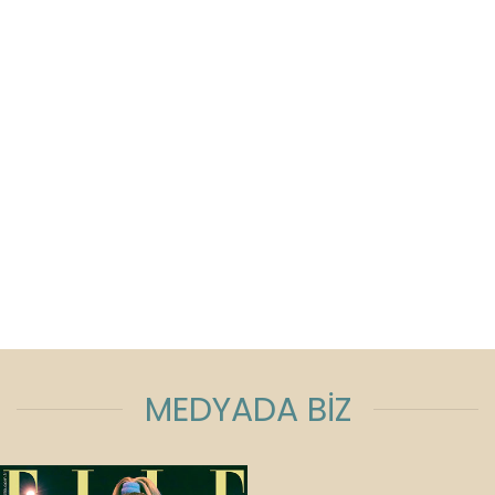
MEDYADA BİZ