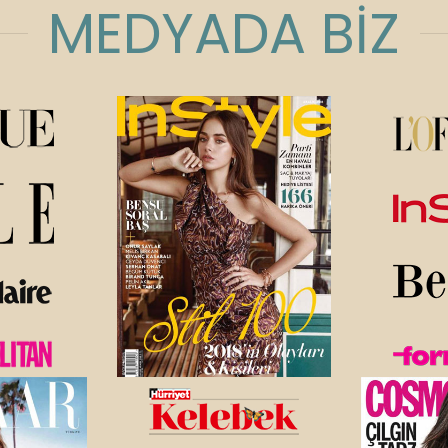
MEDYADA BİZ