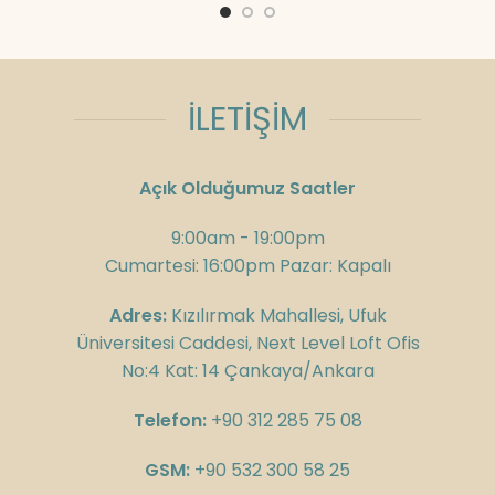
İLETİŞİM
Açık Olduğumuz Saatler
9:00am - 19:00pm
Cumartesi: 16:00pm Pazar: Kapalı
Adres:
Kızılırmak Mahallesi, Ufuk
Üniversitesi Caddesi, Next Level Loft Ofis
No:4 Kat: 14 Çankaya/Ankara
Telefon:
+90 312 285 75 08
GSM:
+90 532 300 58 25