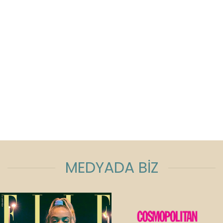
MEDYADA BİZ