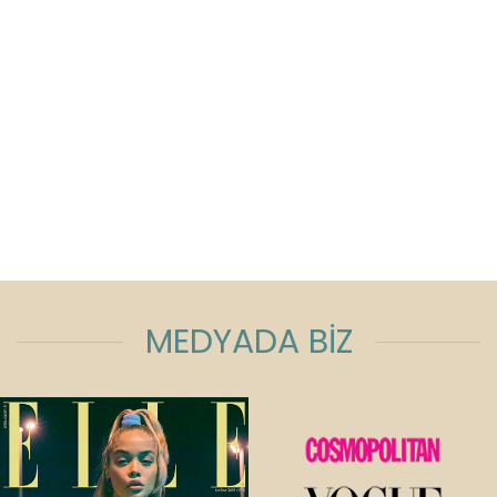
MEDYADA BİZ