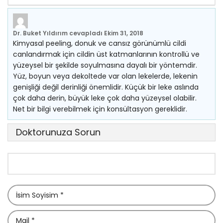
Dr. Buket Yıldırım
cevapladı
Ekim 31, 2018
Kimyasal peeling, donuk ve cansız görünümlü cildi
canlandırmak için cildin üst katmanlarının kontrollü ve
yüzeysel bir şekilde soyulmasına dayalı bir yöntemdir.
Yüz, boyun veya dekoltede var olan lekelerde, lekenin
genişliği değil derinliği önemlidir. Küçük bir leke aslında
çok daha derin, büyük leke çok daha yüzeysel olabilir.
Net bir bilgi verebilmek için konsültasyon gereklidir.
Doktorunuza Sorun