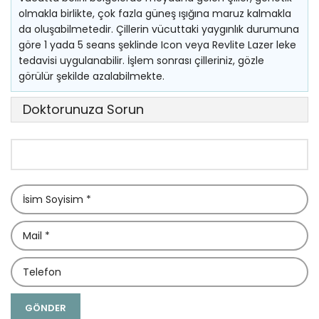
olmakla birlikte, çok fazla güneş ışığına maruz kalmakla
da oluşabilmetedir. Çillerin vücuttaki yaygınlık durumuna
göre 1 yada 5 seans şeklinde Icon veya Revlite Lazer leke
tedavisi uygulanabilir. İşlem sonrası çilleriniz, gözle
görülür şekilde azalabilmekte.
Doktorunuza Sorun