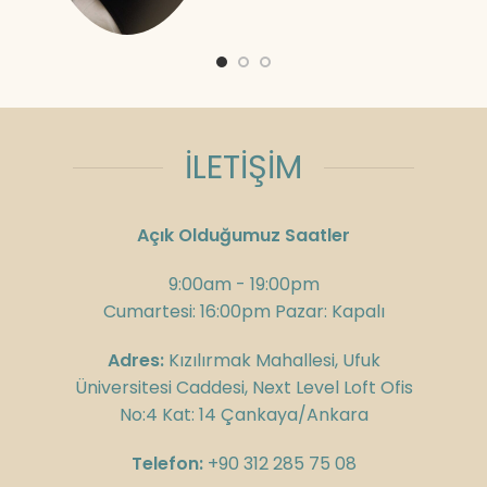
İLETİŞİM
Açık Olduğumuz Saatler
9:00am - 19:00pm
Cumartesi: 16:00pm Pazar: Kapalı
Adres:
Kızılırmak Mahallesi, Ufuk
Üniversitesi Caddesi, Next Level Loft Ofis
No:4 Kat: 14 Çankaya/Ankara
Telefon:
+90 312 285 75 08