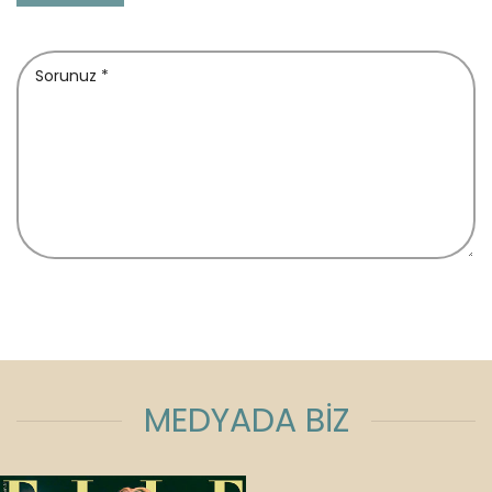
MEDYADA BİZ