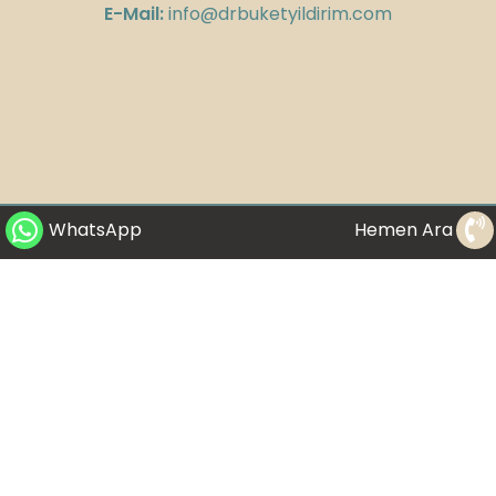
E-Mail:
info@drbuketyildirim.com
WhatsApp
Hemen Ara