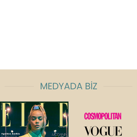
MEDYADA BİZ