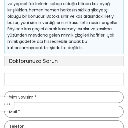
ve yapısal faktörlerin sebep olduğu bilinen kaz ayağı
kırışıklıkları, hemen hemen herkesin sıklıkla şikayetçi
olduğu bir konudur. Botoks sinir ve kas arasındaki iletiyi
bozar, yani sinirin verdiği emrin kasa iletilmesini engeller.
Böylece kas geçici olarak kasılmayı bırakır ve kasılma
yüzünden meydana gelen mimik çizgileri hafifler. Çok
minik şiddette acı hissedilebilir ancak bu
katlanılamayacak bir şiddette değildir.
Doktorunuza Sorun