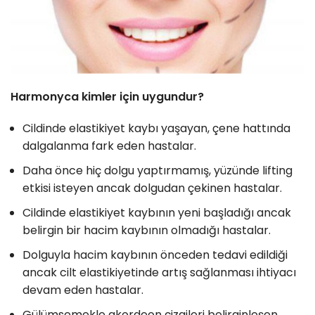
Harmonyca kimler için uygundur?
Cildinde elastikiyet kaybı yaşayan, çene hattında
dalgalanma fark eden hastalar.
Daha önce hiç dolgu yaptırmamış, yüzünde lifting
etkisi isteyen ancak dolgudan çekinen hastalar.
Cildinde elastikiyet kaybının yeni başladığı ancak
belirgin bir hacim kaybının olmadığı hastalar.
Dolguyla hacim kaybının önceden tedavi edildiği
ancak cilt elastikiyetinde artış sağlanması ihtiyacı
devam eden hastalar.
Gülümsemekle akordeon çizgileri belirginleşen