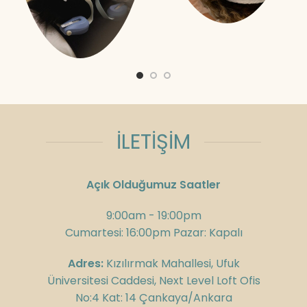
İLETİŞİM
Açık Olduğumuz Saatler
9:00am - 19:00pm
Cumartesi: 16:00pm Pazar: Kapalı
Adres:
Kızılırmak Mahallesi, Ufuk
Üniversitesi Caddesi, Next Level Loft Ofis
No:4 Kat: 14 Çankaya/Ankara