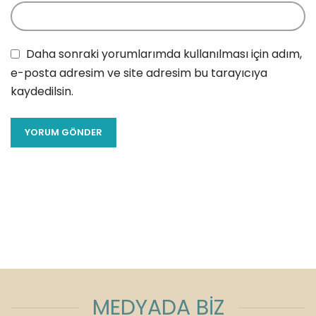
Daha sonraki yorumlarımda kullanılması için adım,
e-posta adresim ve site adresim bu tarayıcıya
kaydedilsin.
MEDYADA BİZ