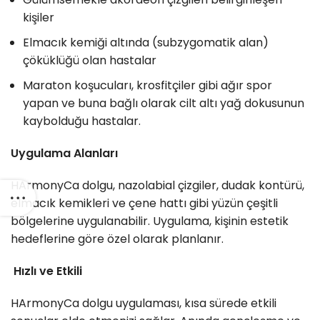
kişiler
Elmacık kemiği altında (subzygomatik alan)
çöküklüğü olan hastalar
Maraton koşucuları, krosfitçiler gibi ağır spor
yapan ve buna bağlı olarak cilt altı yağ dokusunun
kaybolduğu hastalar.
Uygulama Alanları
HArmonyCa dolgu, nazolabial çizgiler, dudak kontürü,
elmacık kemikleri ve çene hattı gibi yüzün çeşitli
bölgelerine uygulanabilir. Uygulama, kişinin estetik
hedeflerine göre özel olarak planlanır.
Hızlı ve Etkili
HArmonyCa dolgu uygulaması, kısa sürede etkili