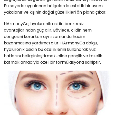
Bu sayede uygulanan bölgelerde estetik bir uyum
yakalanır ve kişinin doğal güzellikleri ön plana çıkar.
HArmonyCa, hyaluronik asidin benzersiz
avantajlarından güç alır. Böylece, cildin nem
dengesini korurken aynı zamanda hacim
kazanmasına yardımcı olur. HArmonyCa dolgu,
hyaluronik asidin bu özelliklerini kullanarak yüz
hatlarını belirginleştirmek, cilde gençlik ve tazelik
katmak amacıyla özel bir formülasyona sahiptir.