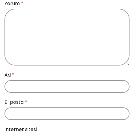
Yorum
*
Ad
*
E-posta
*
İnternet sitesi