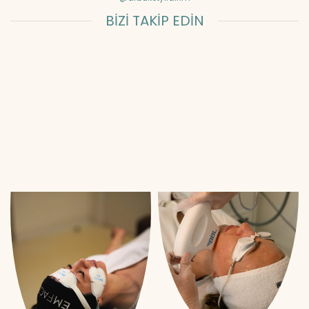
BİZİ TAKİP EDİN