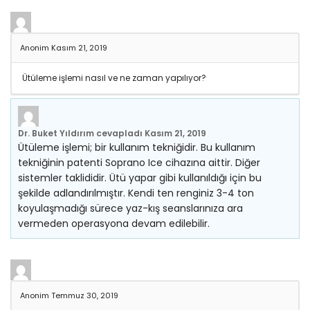
Anonim
Kasım 21, 2019
Ütüleme işlemi nasıl ve ne zaman yapılıyor?
Dr. Buket Yıldırım
cevapladı
Kasım 21, 2019
Ütüleme işlemi; bir kullanım tekniğidir. Bu kullanım
tekniğinin patenti Soprano Ice cihazına aittir. Diğer
sistemler taklididir. Ütü yapar gibi kullanıldığı için bu
şekilde adlandırılmıştır. Kendi ten renginiz 3-4 ton
koyulaşmadığı sürece yaz-kış seanslarınıza ara
vermeden operasyona devam edilebilir.
Anonim
Temmuz 30, 2019