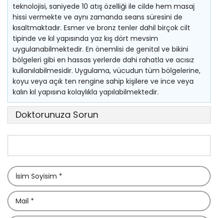
teknolojisi, saniyede 10 atış özelliği ile cilde hem masaj
hissi vermekte ve aynı zamanda seans süresini de
kısaltmaktadır. Esmer ve bronz tenler dahil birçok cilt
tipinde ve kıl yapısında yaz kış dört mevsim
uygulanabilmektedir. En önemlisi de genital ve bikini
bölgeleri gibi en hassas yerlerde dahi rahatla ve acısız
kullanılabilmesidir. Uygulama, vücudun tüm bölgelerine,
koyu veya açık ten rengine sahip kişilere ve ince veya
kalın kıl yapısına kolaylıkla yapılabilmektedir.
Doktorunuza Sorun