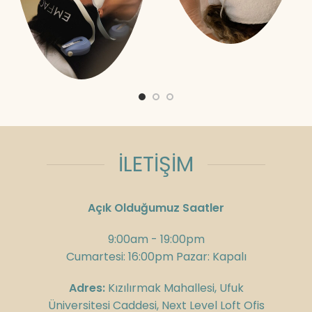
İLETİŞİM
Açık Olduğumuz Saatler
9:00am - 19:00pm
Cumartesi: 16:00pm Pazar: Kapalı
Adres:
Kızılırmak Mahallesi, Ufuk
Üniversitesi Caddesi, Next Level Loft Ofis