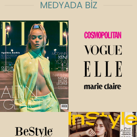
MEDYADA BİZ