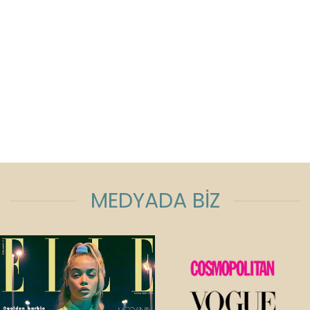
MEDYADA BİZ