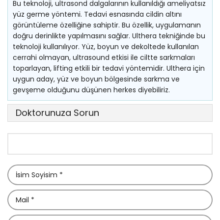
Bu teknoloji, ultrasond dalgalarının kullanıldığı ameliyatsız
yüz germe yöntemi. Tedavi esnasında cildin altını
görüntüleme özelliğine sahiptir. Bu özellik, uygulamanın
doğru derinlikte yapılmasını sağlar. Ulthera tekniğinde bu
teknoloji kullanılıyor. Yüz, boyun ve dekoltede kullanılan
cerrahi olmayan, ultrasound etkisi ile ciltte sarkmaları
toparlayan, lifting etkili bir tedavi yöntemidir. Ulthera için
uygun aday, yüz ve boyun bölgesinde sarkma ve
gevşeme olduğunu düşünen herkes diyebiliriz.
Doktorunuza Sorun