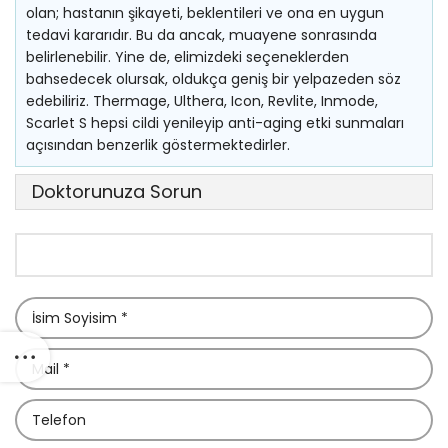
olan; hastanın şikayeti, beklentileri ve ona en uygun
tedavi kararıdır. Bu da ancak, muayene sonrasında
belirlenebilir. Yine de, elimizdeki seçeneklerden
bahsedecek olursak, oldukça geniş bir yelpazeden söz
edebiliriz. Thermage, Ulthera, Icon, Revlite, Inmode,
Scarlet S hepsi cildi yenileyip anti-aging etki sunmaları
açısından benzerlik göstermektedirler.
Doktorunuza Sorun