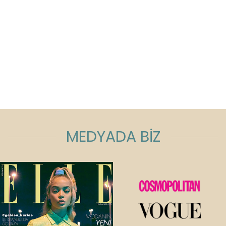
MEDYADA BİZ