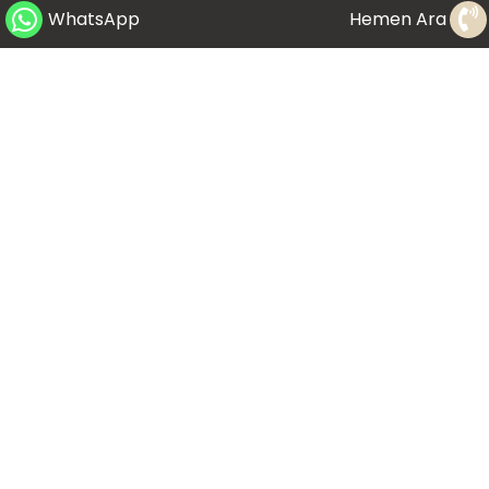
WhatsApp
Hemen Ara