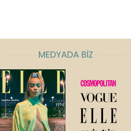
MEDYADA BİZ