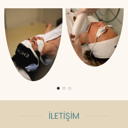
İLETİŞİM