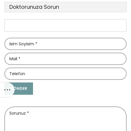
Doktorunuza Sorun