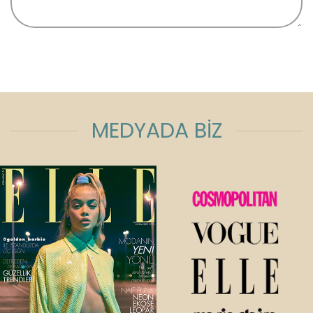
MEDYADA BİZ