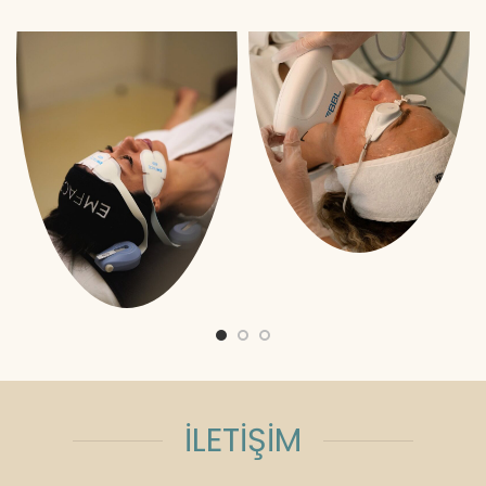
İLETİŞİM