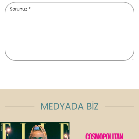
MEDYADA BİZ