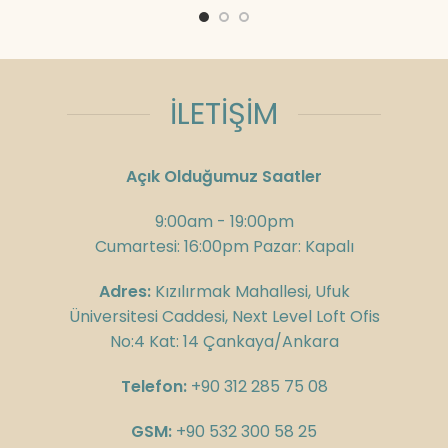
İLETİŞİM
Açık Olduğumuz Saatler
9:00am - 19:00pm
Cumartesi: 16:00pm Pazar: Kapalı
Adres:
Kızılırmak Mahallesi, Ufuk
Üniversitesi Caddesi, Next Level Loft Ofis
No:4 Kat: 14 Çankaya/Ankara
Telefon:
+90 312 285 75 08
GSM:
+90 532 300 58 25