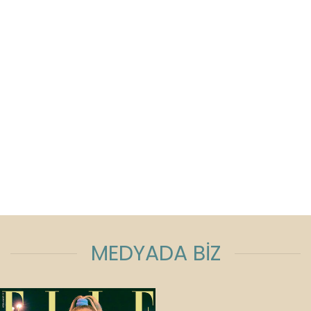
MEDYADA BİZ