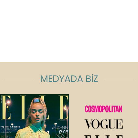
MEDYADA BİZ