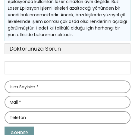
epilasyonda kullanılan lazer cihazları aynı değildir. Buz
Lazer Epilasyon işlemi lekeleri azaltacağı yönünden bir
vaadi bulunmamaktadır. Ancak, bazı kişilerde yüzeyel çil
lekelerinde işlem sonrası çok azda olsa renklerinin açıldığı
görülmüştür. Hedef kıl folikülü olduğu için herhangi bir
yan etkiside bulunmamaktadır.
Doktorunuza Sorun