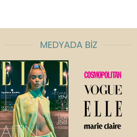
MEDYADA BİZ