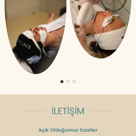
İLETİŞİM
Açık Olduğumuz Saatler