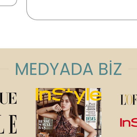
MEDYADA BİZ