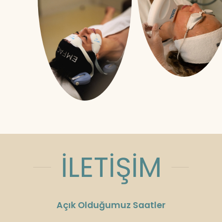
İLETİŞİM
Açık Olduğumuz Saatler