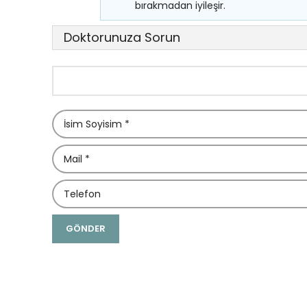
bırakmadan iyileşir.
Doktorunuza Sorun