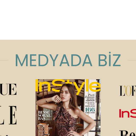
MEDYADA BİZ