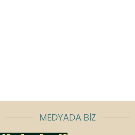
MEDYADA BİZ