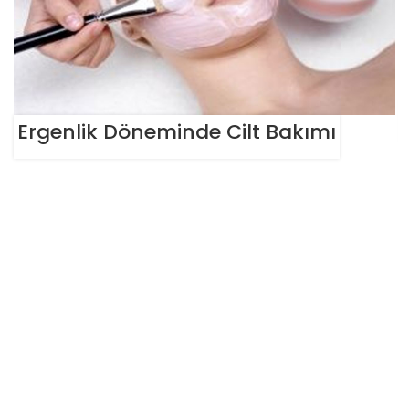
Ergenlik Döneminde Cilt Bakımı