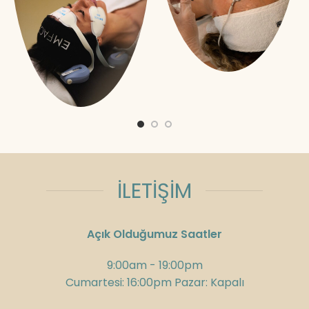
İLETİŞİM
Açık Olduğumuz Saatler
9:00am - 19:00pm
Cumartesi: 16:00pm Pazar: Kapalı