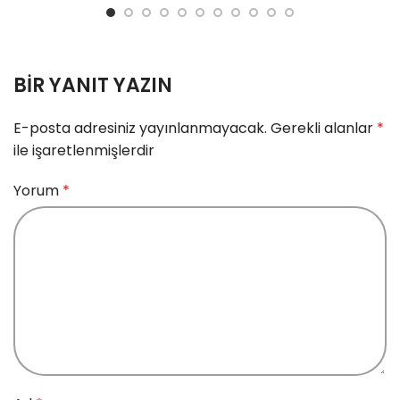
BIR YANIT YAZIN
E-posta adresiniz yayınlanmayacak.
Gerekli alanlar
*
ile işaretlenmişlerdir
Yorum
*