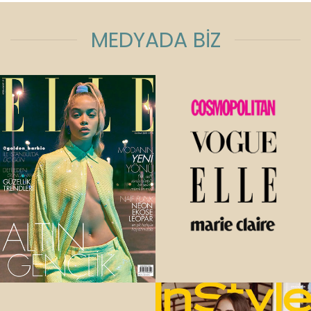
MEDYADA BİZ