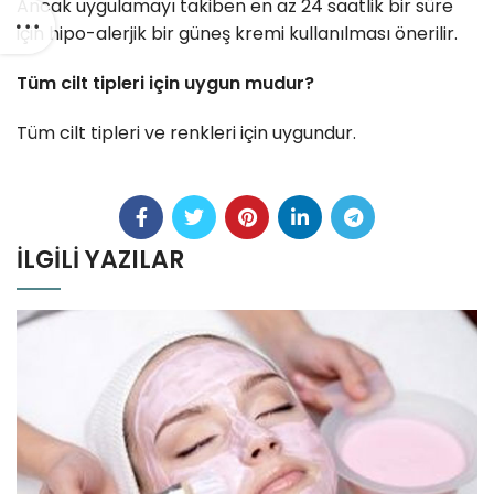
Ancak uygulamayı takiben en az 24 saatlik bir süre
için hipo-alerjik bir güneş kremi kullanılması önerilir.
Tüm cilt tipleri için uygun mudur?
Tüm cilt tipleri ve renkleri için uygundur.
İLGILI YAZILAR