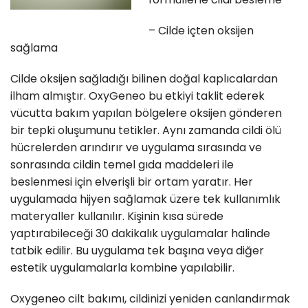
– Cilde içten oksijen
sağlama
Cilde oksijen sağladığı bilinen doğal kaplıcalardan
ilham almıştır. OxyGeneo bu etkiyi taklit ederek
vücutta bakım yapılan bölgelere oksijen gönderen
bir tepki oluşumunu tetikler. Aynı zamanda cildi ölü
hücrelerden arındırır ve uygulama sırasında ve
sonrasında cildin temel gıda maddeleri ile
beslenmesi için elverişli bir ortam yaratır. Her
uygulamada hijyen sağlamak üzere tek kullanımlık
materyaller kullanılır. Kişinin kısa sürede
yaptırabileceği 30 dakikalık uygulamalar halinde
tatbik edilir. Bu uygulama tek başına veya diğer
estetik uygulamalarla kombine yapılabilir.
Oxygeneo cilt bakımı, cildinizi yeniden canlandırmak