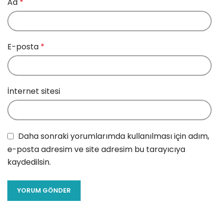
Ad
*
E-posta
*
İnternet sitesi
Daha sonraki yorumlarımda kullanılması için adım,
e-posta adresim ve site adresim bu tarayıcıya
kaydedilsin.