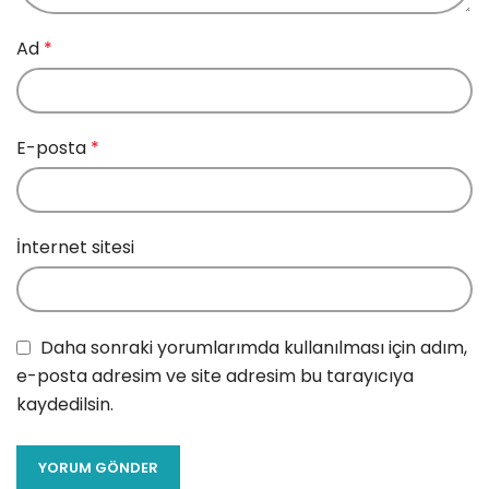
Ad
*
E-posta
*
İnternet sitesi
Daha sonraki yorumlarımda kullanılması için adım,
e-posta adresim ve site adresim bu tarayıcıya
kaydedilsin.