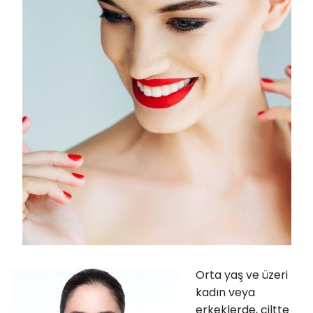
Orta yaş ve üzeri
kadın veya
erkeklerde, ciltte