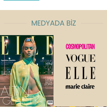
MEDYADA BİZ