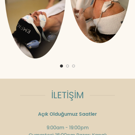
İLETİŞİM
Açık Olduğumuz Saatler
9:00am - 19:00pm