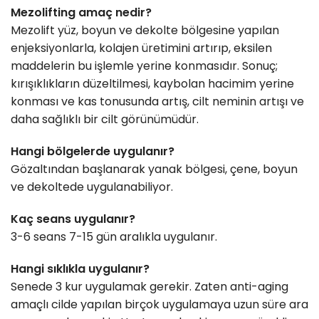
Mezolifting amaç nedir?
Mezolift yüz, boyun ve dekolte bölgesine yapılan
enjeksiyonlarla, kolajen üretimini artırıp, eksilen
maddelerin bu işlemle yerine konmasıdır. Sonuç;
kırışıklıkların düzeltilmesi, kaybolan hacimim yerine
konması ve kas tonusunda artış, cilt neminin artışı ve
daha sağlıklı bir cilt görünümüdür.
Hangi bölgelerde uygulanır?
Gözaltından başlanarak yanak bölgesi, çene, boyun
ve dekoltede uygulanabiliyor.
Kaç seans uygulanır?
3-6 seans 7-15 gün aralıkla uygulanır.
Hangi sıklıkla uygulanır?
Senede 3 kur uygulamak gerekir. Zaten anti-aging
amaçlı cilde yapılan birçok uygulamaya uzun süre ara