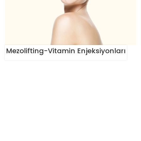
Mezolifting-Vitamin Enjeksiyonları