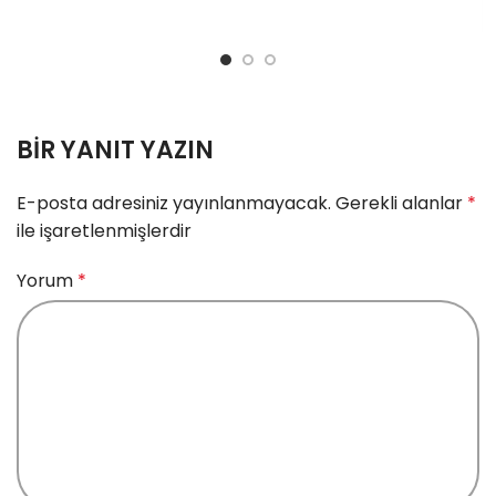
BIR YANIT YAZIN
E-posta adresiniz yayınlanmayacak.
Gerekli alanlar
*
ile işaretlenmişlerdir
Yorum
*