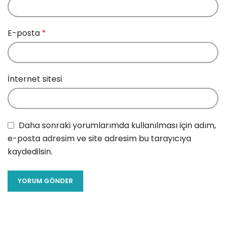
E-posta
*
İnternet sitesi
Daha sonraki yorumlarımda kullanılması için adım,
e-posta adresim ve site adresim bu tarayıcıya
kaydedilsin.