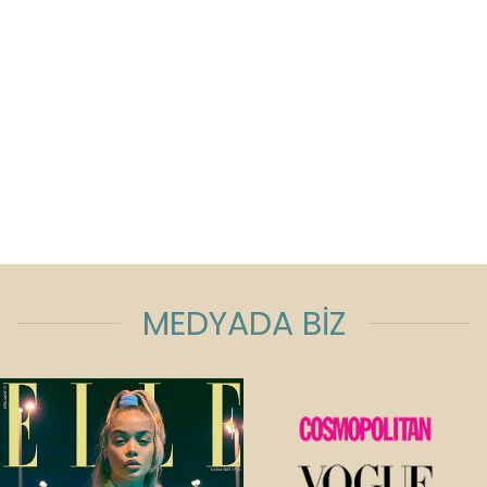
MEDYADA BİZ