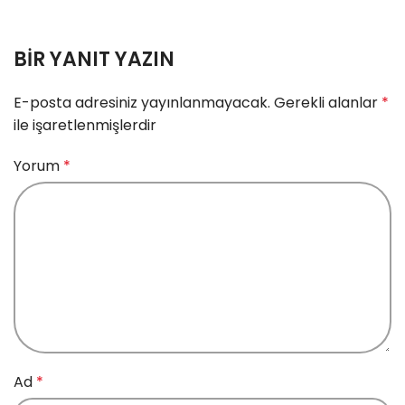
BIR YANIT YAZIN
E-posta adresiniz yayınlanmayacak.
Gerekli alanlar
*
ile işaretlenmişlerdir
Yorum
*
Ad
*