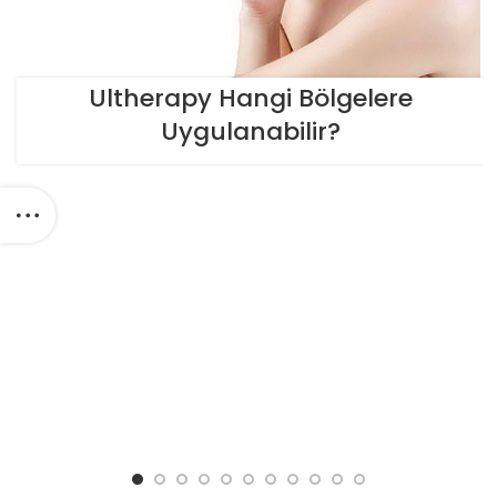
Ultherapy Hangi Bölgelere
Uygulanabilir?