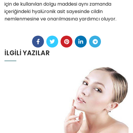
için de kullanılan dolgu maddesi aynı zamanda
içeriğindeki hyalüronik asit sayesinde cildin
nemlenmesine ve onarılmasına yardımcı oluyor.
İLGILI YAZILAR