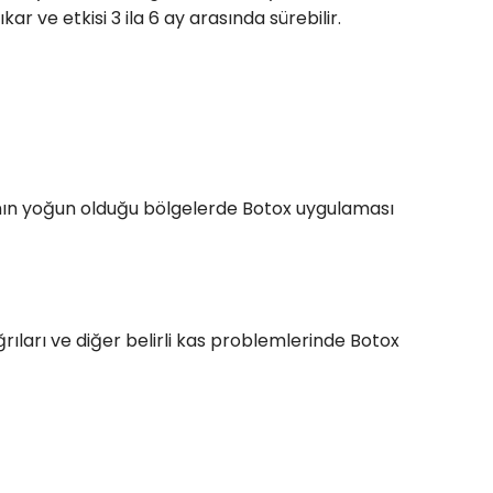
ar ve etkisi 3 ila 6 ay arasında sürebilir.
larının yoğun olduğu bölgelerde Botox uygulaması
rıları ve diğer belirli kas problemlerinde Botox