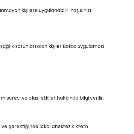
nmayan kişilere uygulanabilir. Yaş sınırı
sağlık sorunları olan kişiler Botox uygulaması
süreci ve olası etkiler hakkında bilgi verilir.
ir ve gerektiğinde lokal anestezik krem