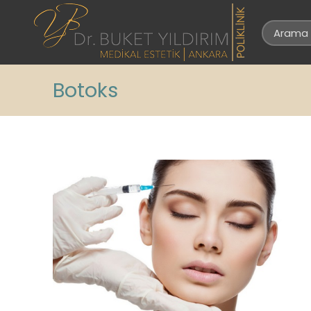
Botoks