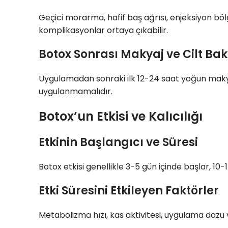
Geçici morarma, hafif baş ağrısı, enjeksiyon böl
komplikasyonlar ortaya çıkabilir.
Botox Sonrası Makyaj ve Cilt Ba
Uygulamadan sonraki ilk 12-24 saat yoğun makyaj
uygulanmamalıdır.
Botox’un Etkisi ve Kalıcılığı
Etkinin Başlangıcı ve Süresi
Botox etkisi genellikle 3-5 gün içinde başlar, 10
Etki Süresini Etkileyen Faktörler
Metabolizma hızı, kas aktivitesi, uygulama dozu ve