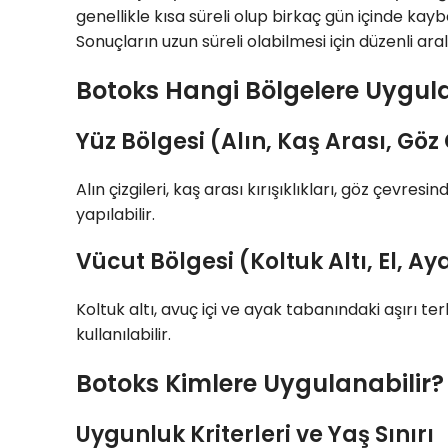
genellikle kısa süreli olup birkaç gün içinde kaybo
Sonuçların uzun süreli olabilmesi için düzenli aral
Botoks Hangi Bölgelere Uygul
Yüz Bölgesi (Alın, Kaş Arası, Göz
Alın çizgileri, kaş arası kırışıklıkları, göz çev
yapılabilir.
Vücut Bölgesi (Koltuk Altı, El, Ay
Koltuk altı, avuç içi ve ayak tabanındaki aşırı t
kullanılabilir.
Botoks Kimlere Uygulanabilir?
Uygunluk Kriterleri ve Yaş Sınırı