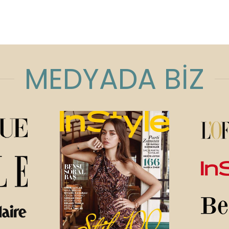
MEDYADA BİZ