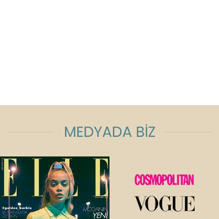
MEDYADA BİZ