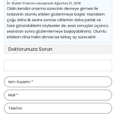
Dr. Buket Yıldırım
cevapladı
Ağustos 31, 2018
Cildin kendini onarma sürecinin devreye girmesi ile
tedavinin olumlu etkileri gözlenmeye başlar. Hastaların
çoğu daha ilk seans sonrası ciltlerinin daha parlak ve
taze göründüklerini söyleseler de, esas sonuçları üçüncü
seanstan sonra gözlemlemeye başlayabilirsiniz. Olumlu
etkilerin nihai halini alması ise birkaç ay sürecektir.
Doktorunuza Sorun