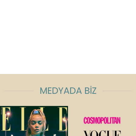
MEDYADA BİZ