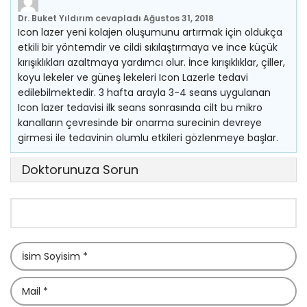
Dr. Buket Yıldırım
cevapladı
Ağustos 31, 2018
Icon lazer yeni kolajen oluşumunu artırmak için oldukça
etkili bir yöntemdir ve cildi sıkılaştırmaya ve ince küçük
kırışıklıkları azaltmaya yardımcı olur. İnce kırışıklıklar, çiller,
koyu lekeler ve güneş lekeleri Icon Lazerle tedavi
edilebilmektedir. 3 hafta arayla 3-4 seans uygulanan
Icon lazer tedavisi ilk seans sonrasında cilt bu mikro
kanalların çevresinde bir onarma surecinin devreye
girmesi ile tedavinin olumlu etkileri gözlenmeye başlar.
Doktorunuza Sorun