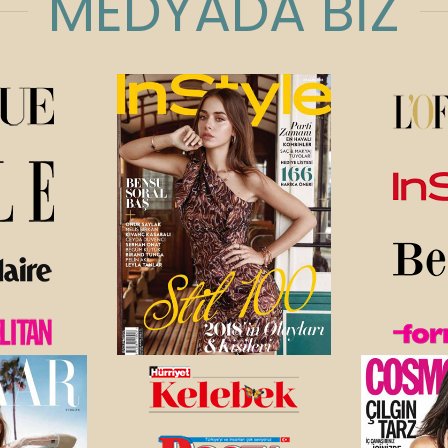
MEDYADA BİZ