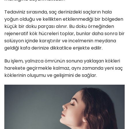
Tedaviniz sırasında, saç derinizdeki saçların hala
yoğun olduğu ve kellikten etkilenmediği bir bölgeden
küçük bir doku parçası alınır. Bu doku örneğinden
rejeneratif kök hücreleri toplar, bunlar daha sonra bir
solüsyon içinde karıştırılır ve incelmenin meydana
geldiği kafa derinize dikkatlice enjekte edilir.
Bu işlem, yalnızca ömrünün sonuna yaklaşan kökleri
harekete geçirmekle kalmaz, aynı zamanda yeni saç
köklerinin oluşumu ve gelişimini de sağlar.