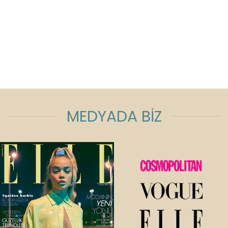
MEDYADA BİZ