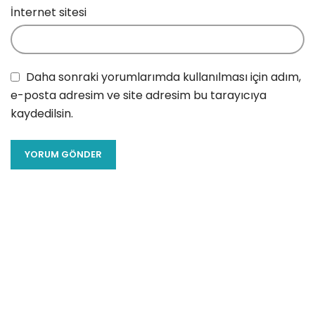
İnternet sitesi
Daha sonraki yorumlarımda kullanılması için adım,
e-posta adresim ve site adresim bu tarayıcıya
kaydedilsin.