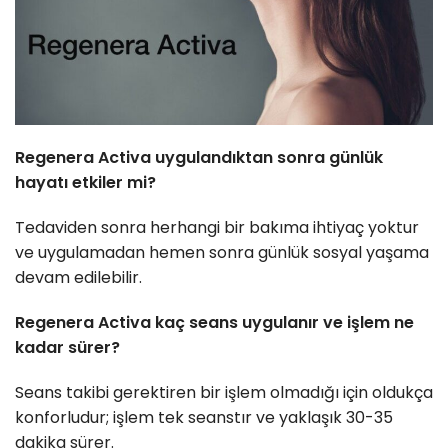
Regenera Activa uygulandıktan sonra günlük
hayatı etkiler mi?
Tedaviden sonra herhangi bir bakıma ihtiyaç yoktur
ve uygulamadan hemen sonra günlük sosyal yaşama
devam edilebilir.
Regenera Activa kaç seans uygulanır ve işlem ne
kadar sürer?
Seans takibi gerektiren bir işlem olmadığı için oldukça
konforludur; işlem tek seanstır ve yaklaşık 30-35
dakika sürer.