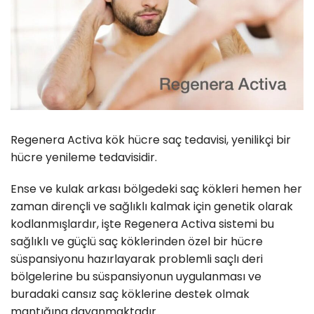
Regenera Activa kök hücre saç tedavisi, yenilikçi bir
hücre yenileme tedavisidir.
Ense ve kulak arkası bölgedeki saç kökleri hemen her
zaman dirençli ve sağlıklı kalmak için genetik olarak
kodlanmışlardır, işte Regenera Activa sistemi bu
sağlıklı ve güçlü saç köklerinden özel bir hücre
süspansiyonu hazırlayarak problemli saçlı deri
bölgelerine bu süspansiyonun uygulanması ve
buradaki cansız saç köklerine destek olmak
mantığına dayanmaktadır.