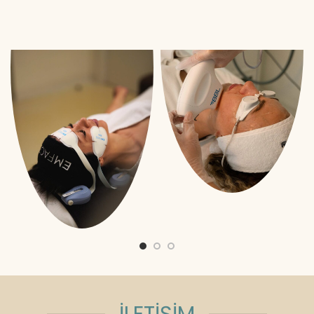
İLETİŞİM