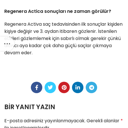
Regenera Actica sonuçları ne zaman görülür?
Regenera Activa saç tedavisinden ilk sonuçlar kişiden
kişiye değişir ve 3. aydan itibaren gözlenir. İstenilen
etkileri gözlemlemek için sabırlı olmak gerekir çünkü
altıncı aya kadar çok daha güçlü saçlar çıkmaya
devam eder.
BIR YANIT YAZIN
E-posta adresiniz yayınlanmayacak.
Gerekli alanlar
*
ile işaretlenmişlerdir