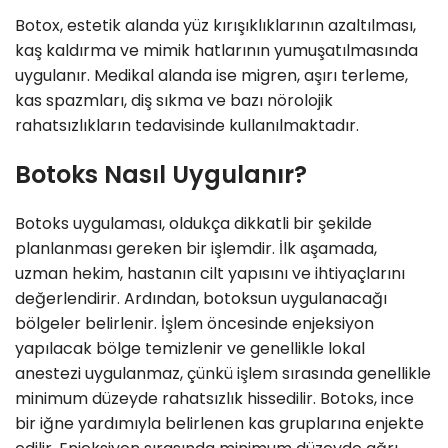
Botox, estetik alanda yüz kırışıklıklarının azaltılması,
kaş kaldırma ve mimik hatlarının yumuşatılmasında
uygulanır. Medikal alanda ise migren, aşırı terleme,
kas spazmları, diş sıkma ve bazı nörolojik
rahatsızlıkların tedavisinde kullanılmaktadır.
Botoks Nasıl Uygulanır?
Botoks uygulaması, oldukça dikkatli bir şekilde
planlanması gereken bir işlemdir. İlk aşamada,
uzman hekim, hastanın cilt yapısını ve ihtiyaçlarını
değerlendirir. Ardından, botoksun uygulanacağı
bölgeler belirlenir. İşlem öncesinde enjeksiyon
yapılacak bölge temizlenir ve genellikle lokal
anestezi uygulanmaz, çünkü işlem sırasında genellikle
minimum düzeyde rahatsızlık hissedilir. Botoks, ince
bir iğne yardımıyla belirlenen kas gruplarına enjekte