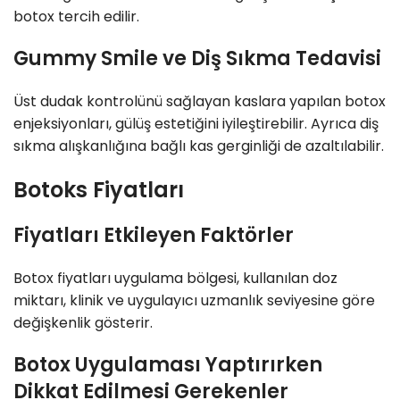
botox tercih edilir.
Gummy Smile ve Diş Sıkma Tedavisi
Üst dudak kontrolünü sağlayan kaslara yapılan botox
enjeksiyonları, gülüş estetiğini iyileştirebilir. Ayrıca diş
sıkma alışkanlığına bağlı kas gerginliği de azaltılabilir.
Botoks Fiyatları
Fiyatları Etkileyen Faktörler
Botox fiyatları uygulama bölgesi, kullanılan doz
miktarı, klinik ve uygulayıcı uzmanlık seviyesine göre
değişkenlik gösterir.
Botox Uygulaması Yaptırırken
Dikkat Edilmesi Gerekenler