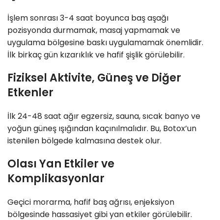
İşlem sonrası 3-4 saat boyunca baş aşağı
pozisyonda durmamak, masaj yapmamak ve
uygulama bölgesine baskı uygulamamak önemlidir.
İlk birkaç gün kızarıklık ve hafif şişlik görülebilir.
Fiziksel Aktivite, Güneş ve Diğer
Etkenler
İlk 24-48 saat ağır egzersiz, sauna, sıcak banyo ve
yoğun güneş ışığından kaçınılmalıdır. Bu, Botox’un
istenilen bölgede kalmasına destek olur.
Olası Yan Etkiler ve
Komplikasyonlar
Geçici morarma, hafif baş ağrısı, enjeksiyon
bölgesinde hassasiyet gibi yan etkiler görülebilir.