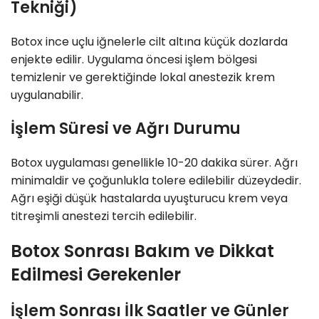
Tekniği)
Botox ince uçlu iğnelerle cilt altına küçük dozlarda
enjekte edilir. Uygulama öncesi işlem bölgesi
temizlenir ve gerektiğinde lokal anestezik krem
uygulanabilir.
İşlem Süresi ve Ağrı Durumu
Botox uygulaması genellikle 10-20 dakika sürer. Ağrı
minimaldir ve çoğunlukla tolere edilebilir düzeydedir.
Ağrı eşiği düşük hastalarda uyuşturucu krem veya
titreşimli anestezi tercih edilebilir.
Botox Sonrası Bakım ve Dikkat
Edilmesi Gerekenler
İşlem Sonrası İlk Saatler ve Günler