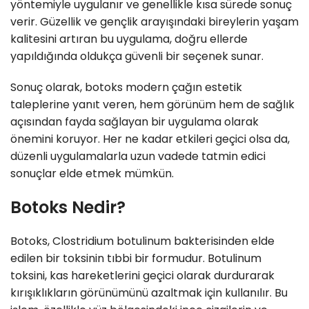
yöntemiyle uygulanır ve genellikle kısa sürede sonuç
verir. Güzellik ve gençlik arayışındaki bireylerin yaşam
kalitesini artıran bu uygulama, doğru ellerde
yapıldığında oldukça güvenli bir seçenek sunar.
Sonuç olarak, botoks modern çağın estetik
taleplerine yanıt veren, hem görünüm hem de sağlık
açısından fayda sağlayan bir uygulama olarak
önemini koruyor. Her ne kadar etkileri geçici olsa da,
düzenli uygulamalarla uzun vadede tatmin edici
sonuçlar elde etmek mümkün.
Botoks Nedir?
Botoks, Clostridium botulinum bakterisinden elde
edilen bir toksinin tıbbi bir formudur. Botulinum
toksini, kas hareketlerini geçici olarak durdurarak
kırışıklıkların görünümünü azaltmak için kullanılır. Bu