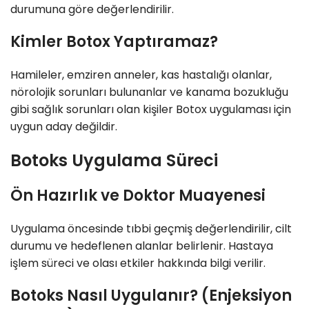
durumuna göre değerlendirilir.
Kimler Botox Yaptıramaz?
Hamileler, emziren anneler, kas hastalığı olanlar,
nörolojik sorunları bulunanlar ve kanama bozukluğu
gibi sağlık sorunları olan kişiler Botox uygulaması için
uygun aday değildir.
Botoks Uygulama Süreci
Ön Hazırlık ve Doktor Muayenesi
Uygulama öncesinde tıbbi geçmiş değerlendirilir, cilt
durumu ve hedeflenen alanlar belirlenir. Hastaya
işlem süreci ve olası etkiler hakkında bilgi verilir.
Botoks Nasıl Uygulanır? (Enjeksiyon