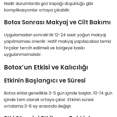
Nadir durumlarda göz kapağı düşüklüğü gibi
komplikasyonlar ortaya çıkabilir.
Botox Sonrası Makyaj ve Cilt Bakımı
Uygulamadan sonraki ilk 12-24 saat yoğun makyaj
yapılmaması önerilir. Hafif makyaj yapılacaksa temiz
fırçalar tercih edilmeli ve bölgeye baskı
uygulanmamalıdır.
Botox’un Etkisi ve Kalıcılığı
Etkinin Başlangıcı ve Süresi
Botox etkisi genellikle 3-5 gün içinde başlar, 10-14 gün
içinde tam olarak ortaya çıkar. Etkinin süresi
ortalama 3-6 ay arasında değişir.