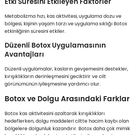
Etki Süresini Etkileyen Faktörler
Metabolizma hızı, kas aktivitesi, uygulama dozu ve
bölgesi, kişinin yaşam tarzı ve uygulama sıklığı Botox
etkinliğinin süresini etkiler.
Düzenli Botox Uygulamasının
Avantajları
Düzenli uygulamalar, kasların gevşemesini destekler,
kırışıklıkların derinleşmesini geciktirir ve cilt
görünümünün iyileşmesine yardımcı olur.
Botox ve Dolgu Arasındaki Farklar
Botox kas aktivitesini azaltarak kırışıklıkları
hedeflerken, dolgu maddeleri ciltte hacim kaybı olan
bölgelere dolgunluk kazandırır. Botox daha çok mimik