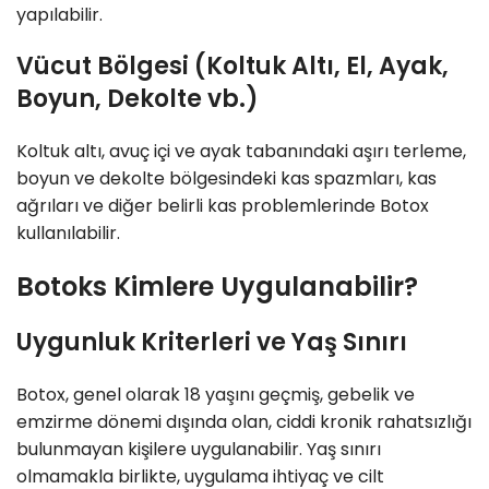
yapılabilir.
Vücut Bölgesi (Koltuk Altı, El, Ayak,
Boyun, Dekolte vb.)
Koltuk altı, avuç içi ve ayak tabanındaki aşırı terleme,
boyun ve dekolte bölgesindeki kas spazmları, kas
ağrıları ve diğer belirli kas problemlerinde Botox
kullanılabilir.
Botoks Kimlere Uygulanabilir?
Uygunluk Kriterleri ve Yaş Sınırı
Botox, genel olarak 18 yaşını geçmiş, gebelik ve
emzirme dönemi dışında olan, ciddi kronik rahatsızlığı
bulunmayan kişilere uygulanabilir. Yaş sınırı
olmamakla birlikte, uygulama ihtiyaç ve cilt