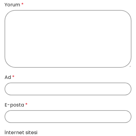
Yorum
*
Ad
*
E-posta
*
İnternet sitesi