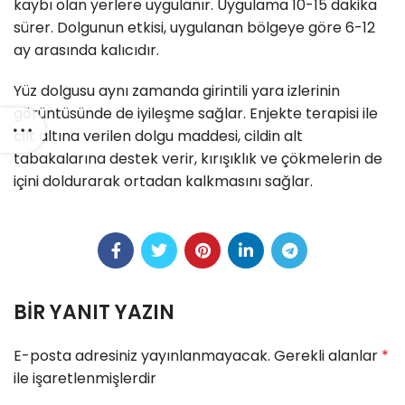
kaybı olan yerlere uygulanır. Uygulama 10-15 dakika
sürer. Dolgunun etkisi, uygulanan bölgeye göre 6-12
ay arasında kalıcıdır.
Yüz dolgusu aynı zamanda girintili yara izlerinin
görüntüsünde de iyileşme sağlar. Enjekte terapisi ile
cilt altına verilen dolgu maddesi, cildin alt
tabakalarına destek verir, kırışıklık ve çökmelerin de
içini doldurarak ortadan kalkmasını sağlar.
BIR YANIT YAZIN
E-posta adresiniz yayınlanmayacak.
Gerekli alanlar
*
ile işaretlenmişlerdir