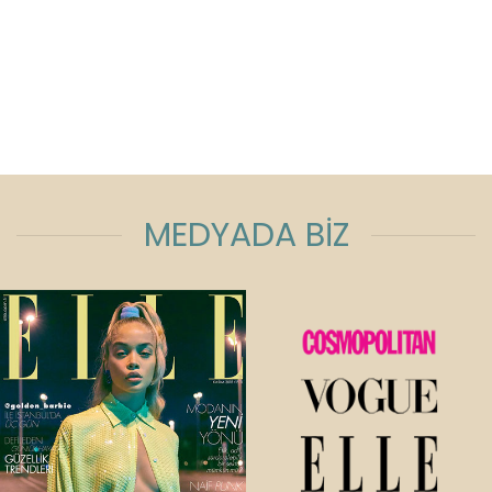
MEDYADA BİZ