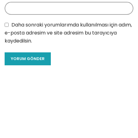
Daha sonraki yorumlarımda kullanılması için adım,
e-posta adresim ve site adresim bu tarayıcıya
kaydedilsin.