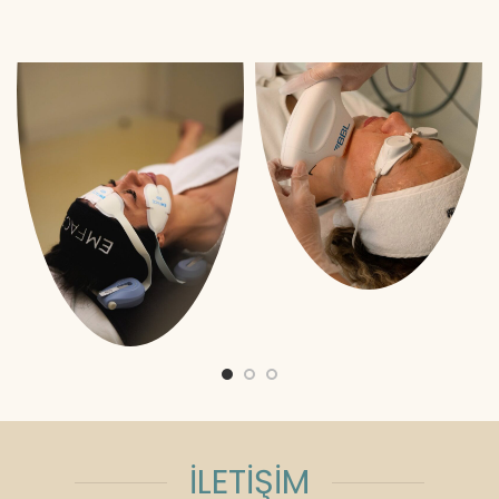
İLETİŞİM