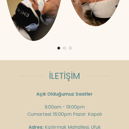
İLETİŞİM
Açık Olduğumuz Saatler
9:00am - 19:00pm
Cumartesi: 16:00pm Pazar: Kapalı
Adres:
Kızılırmak Mahallesi, Ufuk