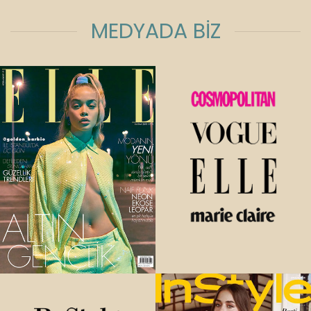
MEDYADA BİZ