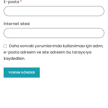
E-posta
*
İnternet sitesi
Daha sonraki yorumlarımda kullanılması için adım,
e-posta adresim ve site adresim bu tarayıcıya
kaydedilsin.