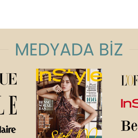
MEDYADA BİZ