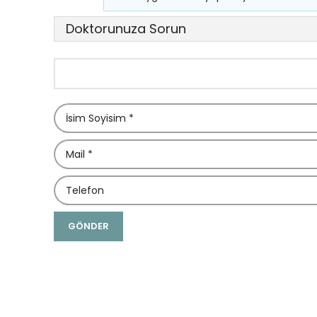
Doktorunuza Sorun