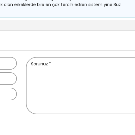
şük olan erkeklerde bile en çok tercih edilen sistem yine Buz