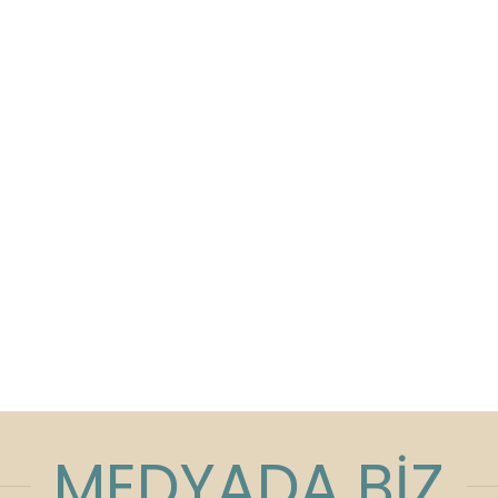
MEDYADA BİZ